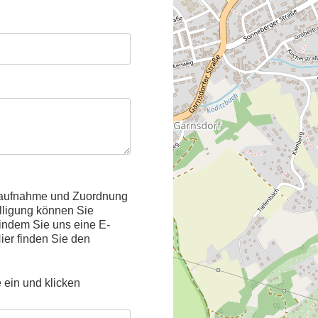
ktaufnahme und Zuordnung
lligung können Sie
, indem Sie uns eine E-
ier finden Sie den
 ein und klicken