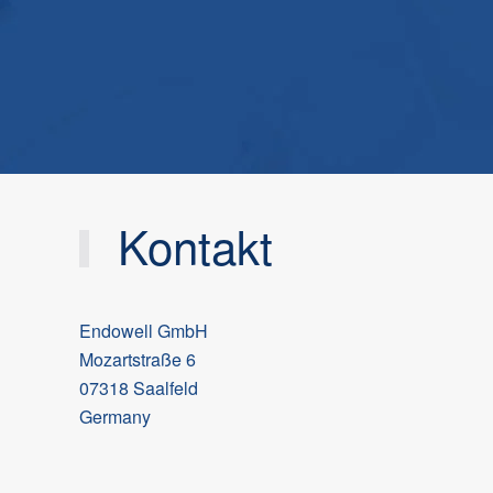
Kontakt
Endowell GmbH
Mozartstraße 6
07318 Saalfeld
Germany