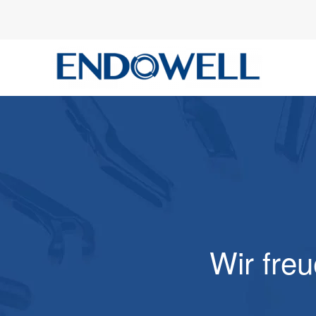
Wir freu