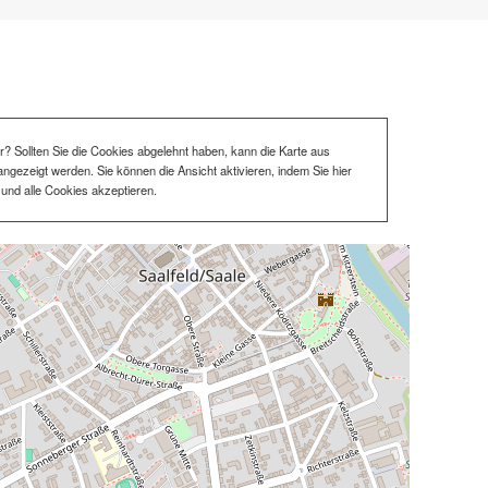
bar? Sollten Sie die Cookies abgelehnt haben, kann die Karte aus
ngezeigt werden. Sie können die Ansicht aktivieren, indem Sie hier
und alle Cookies akzeptieren.