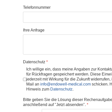
Telefonnummer
Ihre Anfrage
Datenschutz
*
Ich willige ein, dass meine Angaben zur Konta
für Rückfragen gespeichert werden. Diese Einwi
jederzeit mit Wirkung für die Zukunft widerrufen
Mail an
info@endowell-medical.com
schicken. H
Hinweis zum
Datenschutz
.
Bitte geben Sie die Lösung dieser Rechenaufgabe
anschließend auf "Jetzt absenden".
*