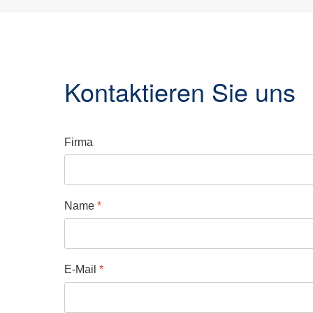
Kontaktieren Sie uns
Firma
Name
*
E-Mail
*